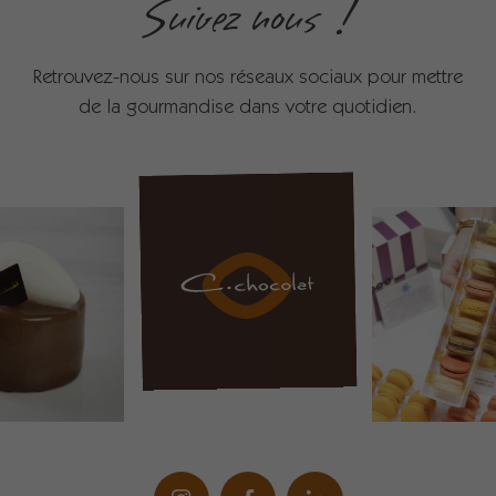
Suivez nous !
Retrouvez-nous sur nos réseaux sociaux pour mettre
de la gourmandise dans votre quotidien.