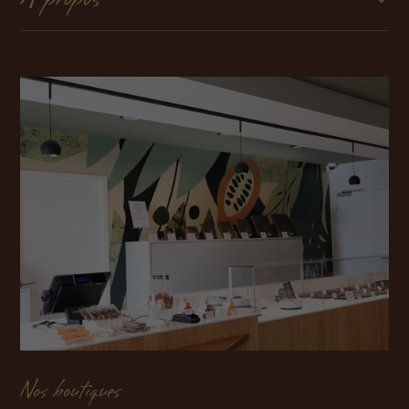
Nos boutiques