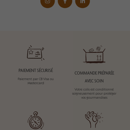
PAIEMENT SÉCURISÉ
COMMANDE PRÉPARÉE
Paiement par CB Visa ou
AVEC SOIN
Mastercard
Votre colis est conditionné
soigneusement pour protéger
vos gourmandises