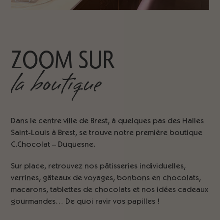
ZOOM SUR
la boutique
Dans le centre ville de Brest, à quelques pas des Halles
Saint-Louis à Brest, se trouve notre première boutique
C.Chocolat – Duquesne.
Sur place, retrouvez nos pâtisseries individuelles,
verrines, gâteaux de voyages, bonbons en chocolats,
macarons, tablettes de chocolats et nos idées cadeaux
gourmandes… De quoi ravir vos papilles !