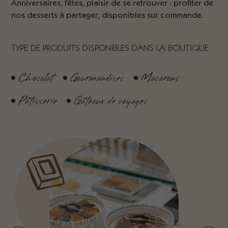
Anniversaires, fêtes, plaisir de se retrouver : profiter de
nos desserts à partager, disponibles sur commande.
TYPE DE PRODUITS DISPONIBLES DANS LA BOUTIQUE
Chocolat
Gourmandises
Macarons
Pâtisserie
Gâteaux de voyages