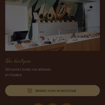
Nos boutiques
Découvrez toutes nos adresses
en Finistère
RENDEZ-VOUS EN BOUTIQUE