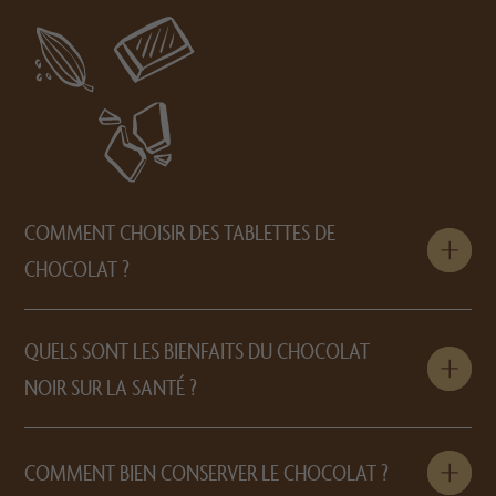
COMMENT CHOISIR DES TABLETTES DE
CHOCOLAT ?
QUELS SONT LES BIENFAITS DU CHOCOLAT
NOIR SUR LA SANTÉ ?
COMMENT BIEN CONSERVER LE CHOCOLAT ?