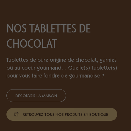
NOS TABLETTES DE
CHOCOLAT
Tablettes de pure origine de chocolat, garnies
ou au coeur gourmand… Quelle(s) tablette(s)
pour vous faire fondre de gourmandise ?
DÉCOUVRIR LA MAISON
RETROUVEZ TOUS NOS PRODUITS EN BOUTIQUE