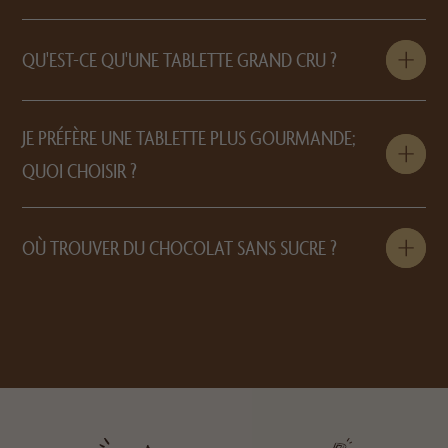
QU'EST-CE QU'UNE TABLETTE GRAND CRU ?
JE PRÉFÈRE UNE TABLETTE PLUS GOURMANDE;
QUOI CHOISIR ?
OÙ TROUVER DU CHOCOLAT SANS SUCRE ?