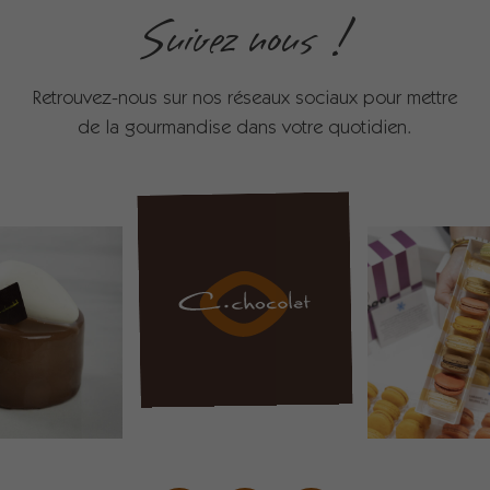
Suivez nous !
Retrouvez-nous sur nos réseaux sociaux pour mettre
de la gourmandise dans votre quotidien.