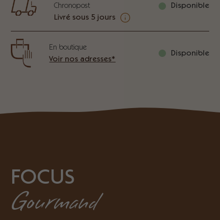
Chronopost
Disponible
Livré sous 5 jours
En boutique
Disponible
Voir nos adresses*
FOCUS
Gourmand