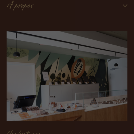
À propos
Nos boutiques