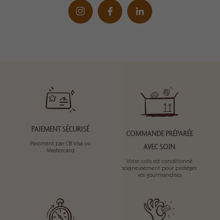
PAIEMENT SÉCURISÉ
COMMANDE PRÉPARÉE
Paiement par CB Visa ou
AVEC SOIN
Mastercard
Votre colis est conditionné
soigneusement pour protéger
vos gourmandises