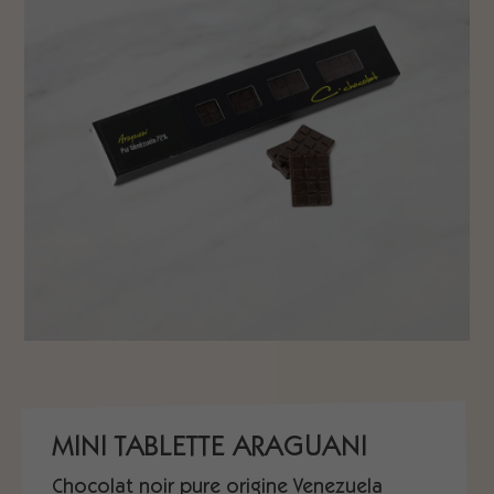
MINI TABLETTE ARAGUANI
Chocolat noir pure origine Venezuela