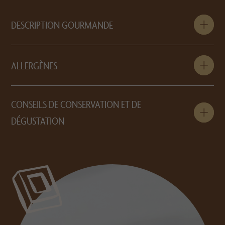
DESCRIPTION GOURMANDE
ALLERGÈNES
CONSEILS DE CONSERVATION ET DE
DÉGUSTATION