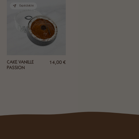
Expédiable
CAKE VANILLE
14,00
€
PASSION