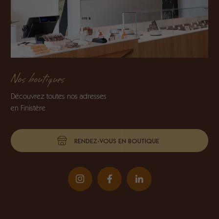
Nos boutiques
Découvrez toutes nos adresses
en Finistère
RENDEZ-VOUS EN BOUTIQUE