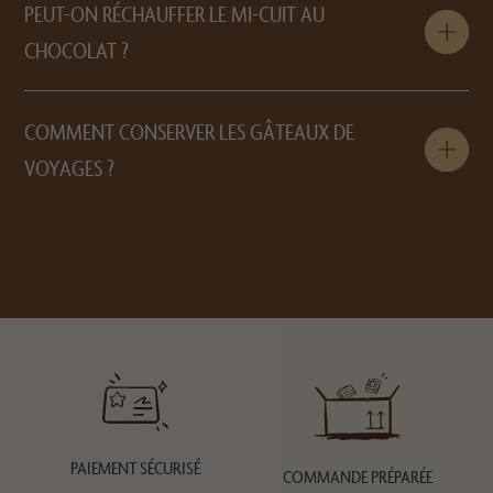
PEUT-ON RÉCHAUFFER LE MI-CUIT AU
CHOCOLAT ?
COMMENT CONSERVER LES GÂTEAUX DE
VOYAGES ?
PAIEMENT SÉCURISÉ
COMMANDE PRÉPARÉE