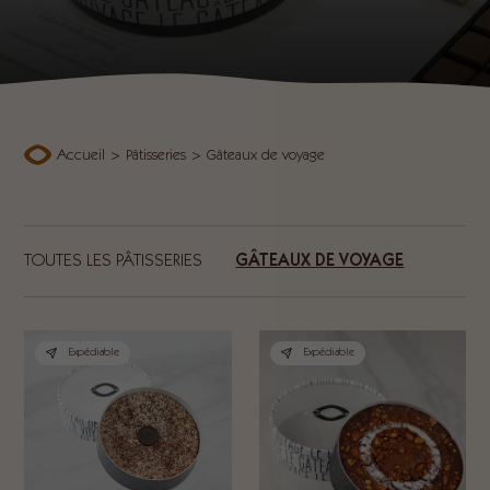
Accueil
>
Pâtisseries
>
Gâteaux de voyage
TOUTES LES PÂTISSERIES
GÂTEAUX DE VOYAGE
Expédiable
Expédiable