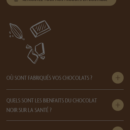
RETROUVEZ TOUS NOS PRODUITS EN BOUTIQUE
OÙ SONT FABRIQUÉS VOS CHOCOLATS ?
QUELS SONT LES BIENFAITS DU CHOCOLAT
NOIR SUR LA SANTÉ ?