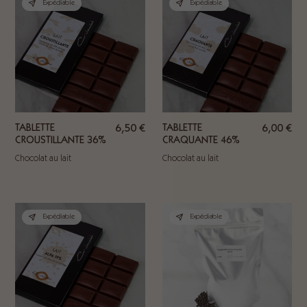
Expédiable
Expédiable
TABLETTE
6,50
€
TABLETTE
6,00
€
CROUSTILLANTE 36%
CRAQUANTE 46%
Chocolat au lait
Chocolat au lait
Expédiable
Expédiable