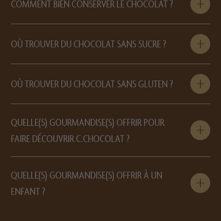
COMMENT BIEN CONSERVER LE CHOCOLAT ?
OÙ TROUVER DU CHOCOLAT SANS SUCRE ?
OÙ TROUVER DU CHOCOLAT SANS GLUTEN ?
QUELLE(S) GOURMANDISE(S) OFFRIR POUR
FAIRE DÉCOUVRIR C.CHOCOLAT ?
QUELLE(S) GOURMANDISE(S) OFFRIR À UN
ENFANT ?