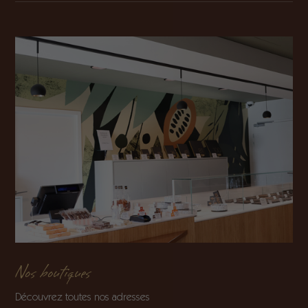
Nos boutiques
Découvrez toutes nos adresses