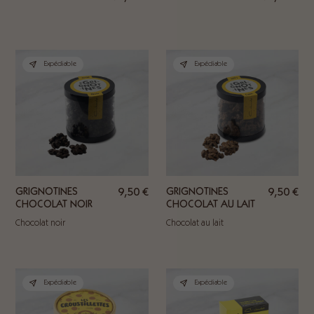
Expédiable
Expédiable
GRIGNOTINES
9,50
€
GRIGNOTINES
9,50
€
CHOCOLAT NOIR
CHOCOLAT AU LAIT
Chocolat noir
Chocolat au lait
Expédiable
Expédiable