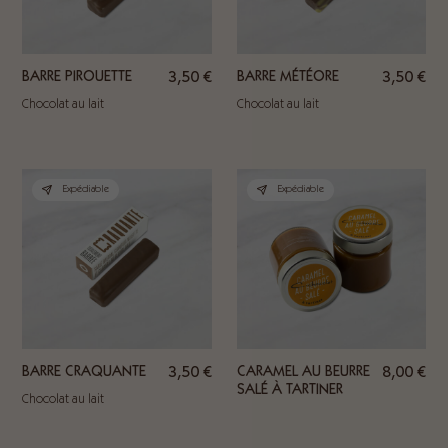
BARRE PIROUETTE
3,50
€
BARRE MÉTÉORE
3,50
€
Chocolat au lait
Chocolat au lait
Expédiable
Expédiable
BARRE CRAQUANTE
3,50
€
CARAMEL AU BEURRE
8,00
€
SALÉ À TARTINER
Chocolat au lait