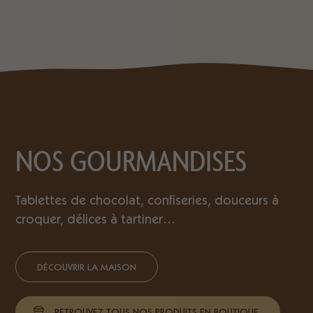
NOS GOURMANDISES
Tablettes de chocolat, confiseries, douceurs à
croquer, délices à tartiner…
DÉCOUVRIR LA MAISON