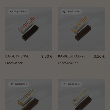
Expédiable
Expédiable
BARRE INTENSE
3,50
€
BARRE EXPLOSIVE
3,50
€
Chocolat noir
Chocolat au lait
Expédiable
Expédiable