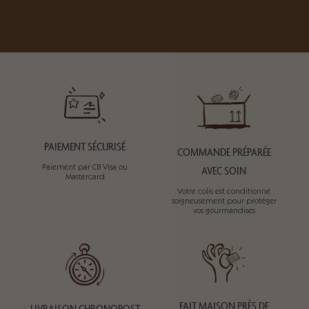
PAIEMENT SÉCURISÉ
COMMANDE PRÉPARÉE
Paiement par CB Visa ou
AVEC SOIN
Mastercard
Votre colis est conditionné
soigneusement pour protéger
vos gourmandises
FAIT MAISON PRÈS DE
LIVRAISON CHRONOPOST