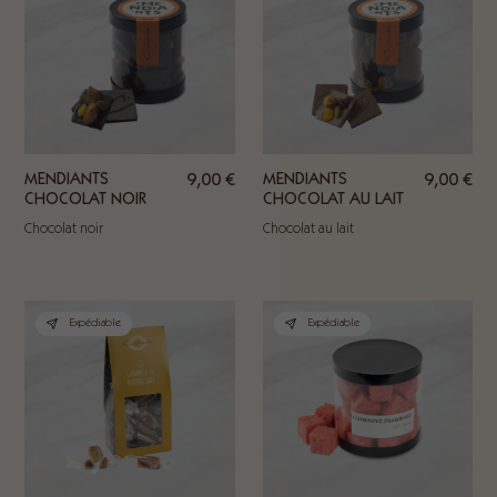
MENDIANTS
9,00
€
MENDIANTS
9,00
€
CHOCOLAT NOIR
CHOCOLAT AU LAIT
Chocolat noir
Chocolat au lait
Expédiable
Expédiable