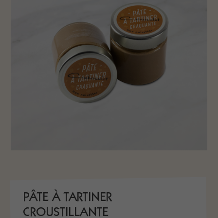
PÂTE À TARTINER
CROUSTILLANTE