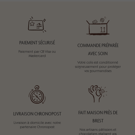
PAIEMENT SÉCURISÉ
COMMANDE PRÉPARÉE
Paiement par CB Visa ou
AVEC SOIN
Mastercard
Votre colis est conditionné
soigneusement pour protéger
vos gourmandises
FAIT MAISON PRÈS DE
LIVRAISON CHRONOPOST
BREST
Livraison à domicile avec notre
partenaire Chronopost
Nos artisans pâtissiers et
chocolatiers réalisent vos