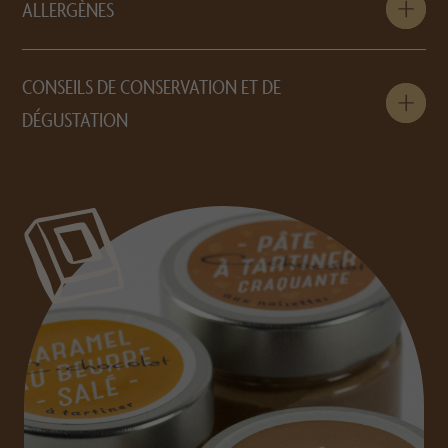
ALLERGÈNES
CONSEILS DE CONSERVATION ET DE
DÉGUSTATION