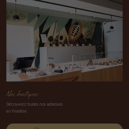
Nos boutiques
Découvrez toutes nos adresses
en Finistère