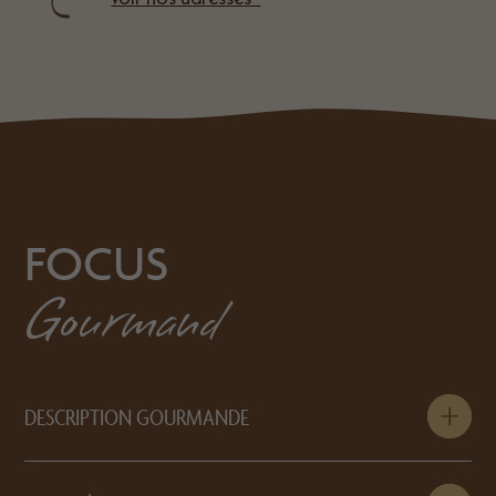
FOCUS
Gourmand
DESCRIPTION GOURMANDE