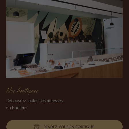
Nos boutiques
Découvrez toutes nos adresses
en Finistère
RENDEZ-VOUS EN BOUTIQUE