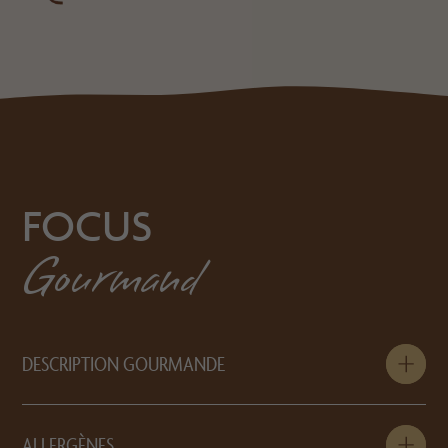
FOCUS
Gourmand
DESCRIPTION GOURMANDE
ALLERGÈNES