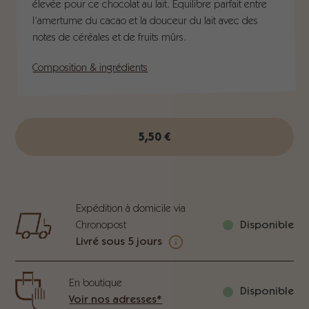
élevée pour ce chocolat au lait. Équilibre parfait entre
l’amertume du cacao et la douceur du lait avec des
notes de céréales et de fruits mûrs.
Composition & ingrédients
5,50
€
Expédition à domicile via
Chronopost
Disponible
Livré sous 5 jours
En boutique
Disponible
Voir nos adresses*