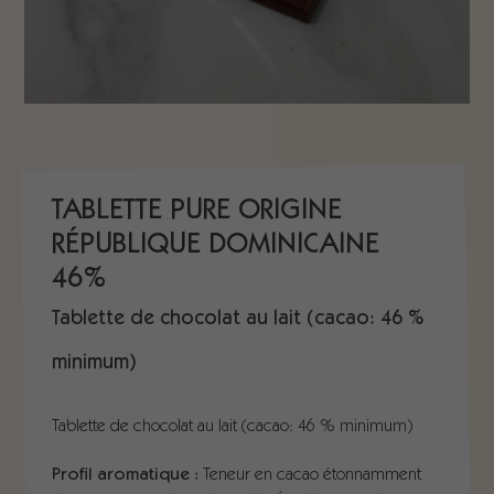
TABLETTE PURE ORIGINE
RÉPUBLIQUE DOMINICAINE
46%
Tablette de chocolat au lait (cacao: 46 %
minimum)
Tablette de chocolat au lait (cacao: 46 % minimum)
Profil aromatique :
Teneur en cacao étonnamment