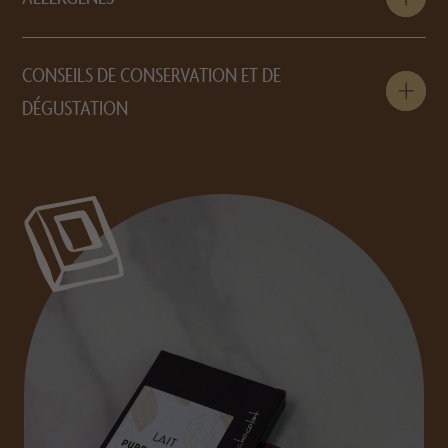
CONSEILS DE CONSERVATION ET DE
DÉGUSTATION