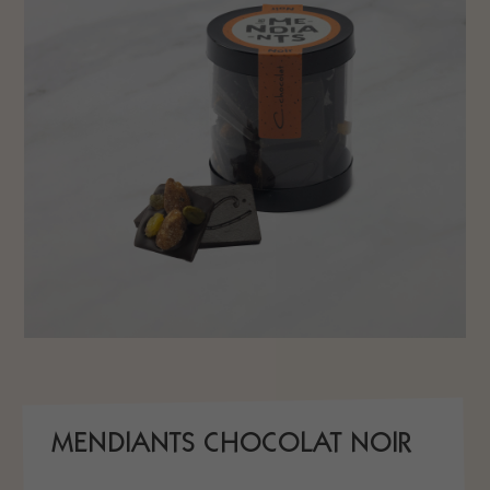
MENDIANTS CHOCOLAT NOIR