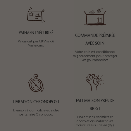
PAIEMENT SÉCURISÉ
COMMANDE PRÉPARÉE
Paiement par CB Visa ou
AVEC SOIN
Mastercard
Votre colis est conditionné
soigneusement pour protéger
vos gourmandises
FAIT MAISON PRÈS DE
LIVRAISON CHRONOPOST
BREST
Livraison à domicile avec notre
partenaire Chronopost
Nos artisans pâtissiers et
chocolatiers réalisent vos
douceurs à Guipavas (29)