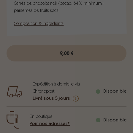
Carrés de chocolat noir (cacao: 64% minimum)
parsemés de fruits secs
Composition & ingrédients
9,00
€
Expédition à domicile via
Chronopost
Disponible
Livré sous 5 jours
En boutique
Disponible
Voir nos adresses*