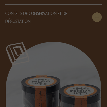
CONSEILS DE CONSERVATION ET DE
DÉGUSTATION