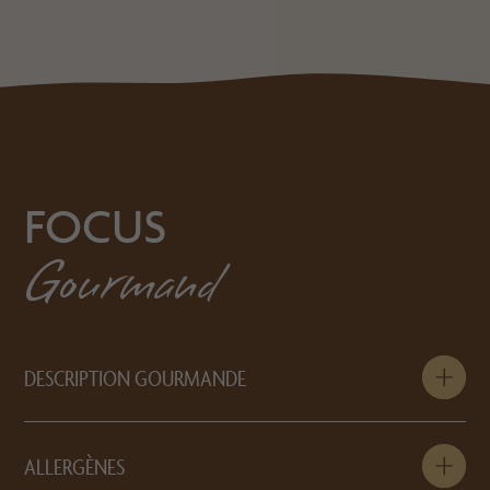
FOCUS
Gourmand
DESCRIPTION GOURMANDE
ALLERGÈNES