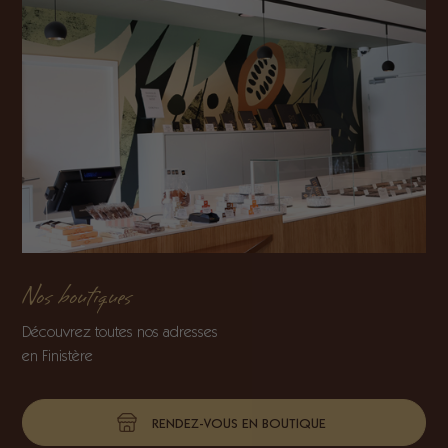
Nos boutiques
Découvrez toutes nos adresses
en Finistère
RENDEZ-VOUS EN BOUTIQUE