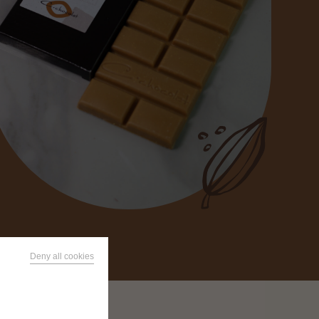
Deny all cookies