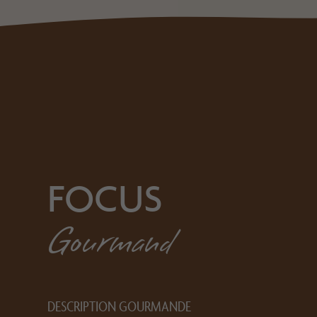
FOCUS
Gourmand
DESCRIPTION GOURMANDE