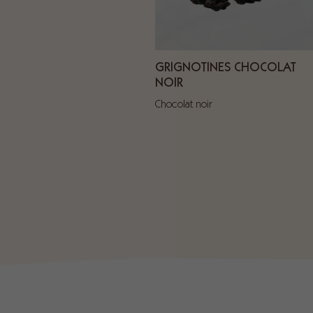
GRIGNOTINES CHOCOLAT
NOIR
Chocolat noir