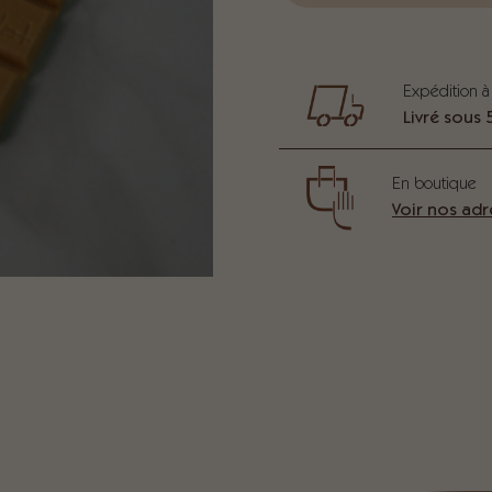
Expédition à
Livré sous 
En boutique
Voir nos adr