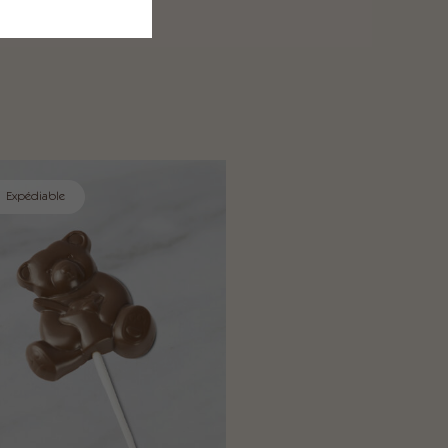
Expédiable