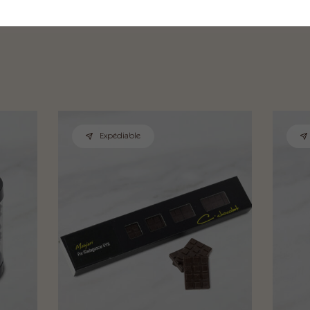
Expédiable