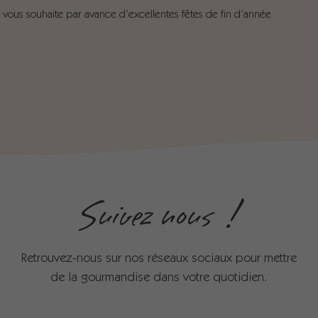
 vous souhaite par avance d’excellentes fêtes de fin d’année
Suivez nous !
Retrouvez-nous sur nos réseaux sociaux pour mettre
de la gourmandise dans votre quotidien.