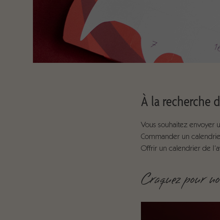
À la recherche d’
Vous souhaitez envoyer un
Commander un calendrier
Offrir un calendrier de l’
Craquez pour not