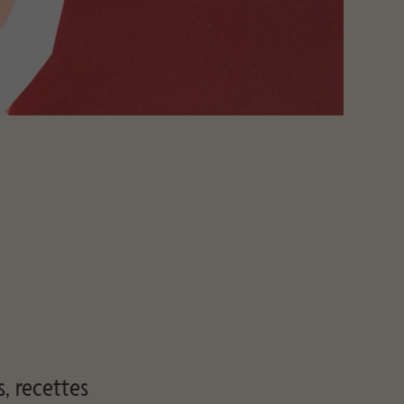
s, recettes