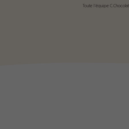
Toute l’équipe C.Chocolat