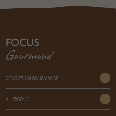
FOCUS
Gourmand
DESCRIPTION GOURMANDE
ALLERGÈNES