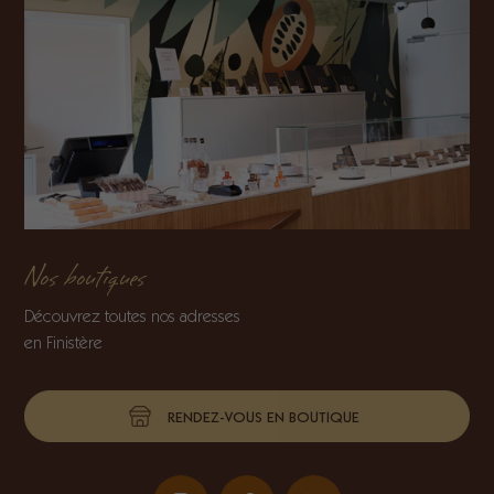
Nos boutiques
Découvrez toutes nos adresses
en Finistère
RENDEZ-VOUS EN BOUTIQUE