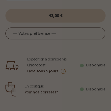
43,00
€
Expédition à domicile via
Chronopost
Disponible
Livré sous 5 jours
En boutique
Disponible
Voir nos adresses*