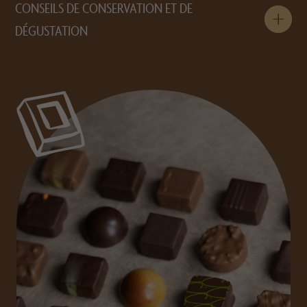
CONSEILS DE CONSERVATION ET DE
DÉGUSTATION