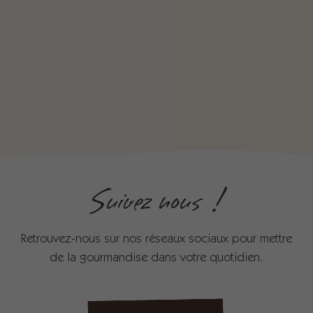
Suivez nous !
Retrouvez-nous sur nos réseaux sociaux pour mettre
de la gourmandise dans votre quotidien.