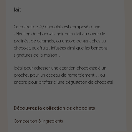
lait
Ce coffret de 49 chocolats est composé d’une
sélection de chocolats noir ou au lait au coeur de
pralinés, de caramels, ou encore de ganaches au
chocolat, aux fruits, infusées ainsi que les bonbons
signatures de la maison…
Idéal pour adresser une attention chocolatée à un
proche, pour un cadeau de remerciement… ou
encore pour profiter d’une dégustation de chocolats!
Découvrez la collection de chocolats
Composition & ingrédients