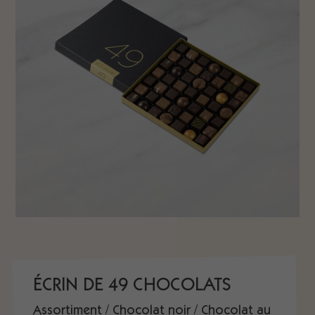
ÉCRIN DE 49 CHOCOLATS
Assortiment / Chocolat noir / Chocolat au