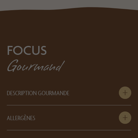
FOCUS
Gourmand
DESCRIPTION GOURMANDE
ALLERGÈNES