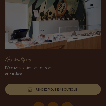
Nos boutiques
Découvrez toutes nos adresses
en Finistère
RENDEZ-VOUS EN BOUTIQUE