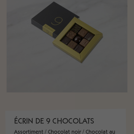
ÉCRIN DE 9 CHOCOLATS
Assortiment / Chocolat noir / Chocolat au