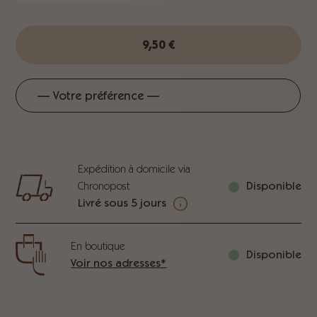
9,50
€
Expédition à domicile via
Chronopost
Disponible
Livré sous 5 jours
En boutique
Disponible
Voir nos adresses*