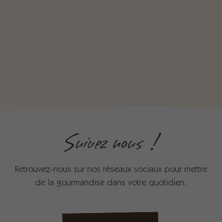
Suivez nous !
Retrouvez-nous sur nos réseaux sociaux pour mettre
de la gourmandise dans votre quotidien.