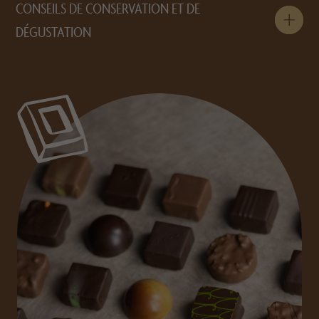
CONSEILS DE CONSERVATION ET DE
DÉGUSTATION