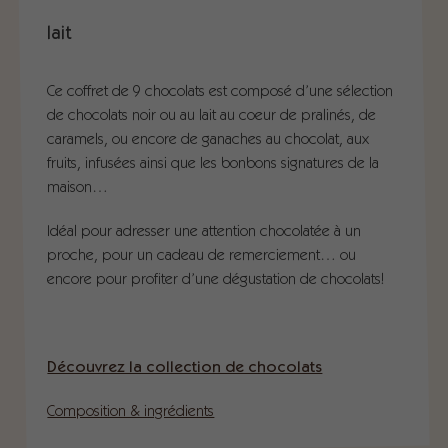
lait
Ce coffret de 9 chocolats est composé d’une sélection
de chocolats noir ou au lait au coeur de pralinés, de
caramels, ou encore de ganaches au chocolat, aux
fruits, infusées ainsi que les bonbons signatures de la
maison…
Idéal pour adresser une attention chocolatée à un
proche, pour un cadeau de remerciement… ou
encore pour profiter d’une dégustation de chocolats!
Découvrez la collection de chocolats
Composition & ingrédients