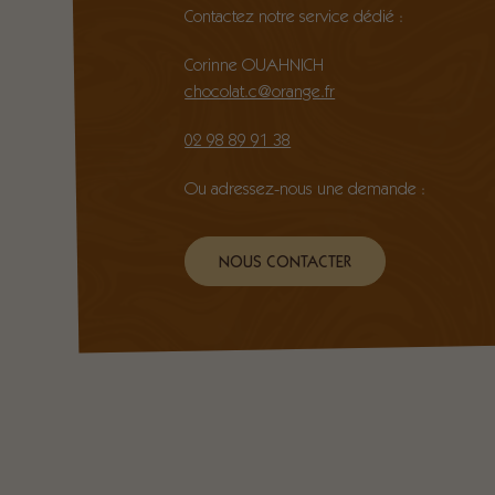
Contactez notre service dédié :
Corinne OUAHNICH
chocolat.c@orange.fr
02 98 89 91 38
Ou adressez-nous une demande :
NOUS CONTACTER