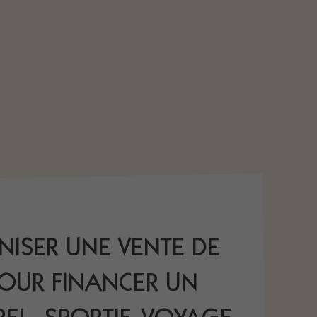
NISER UNE VENTE DE
OUR FINANCER UN