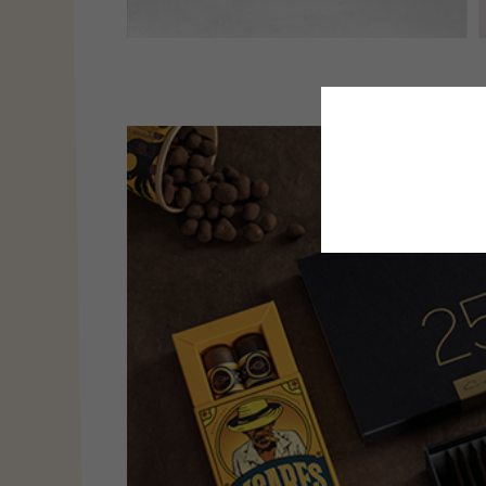
This site uses co