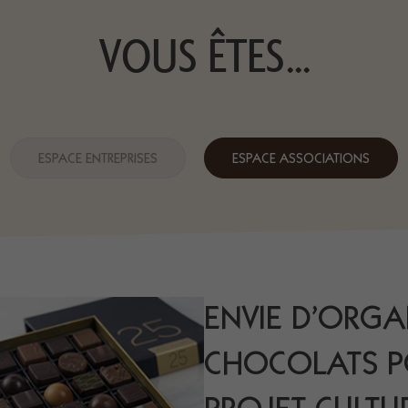
VOUS ÊTES...
ESPACE ENTREPRISES
ESPACE ASSOCIATIONS
ENVIE D’ORGA
CHOCOLATS P