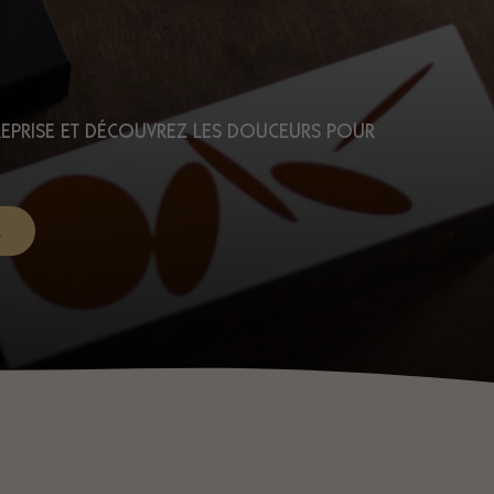
EPRISE ET DÉCOUVREZ LES DOUCEURS POUR
E