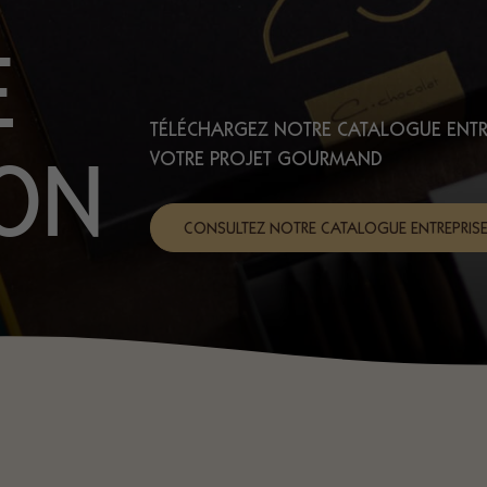
E
TÉLÉCHARGEZ NOTRE CATALOGUE ENTR
ION
VOTRE PROJET GOURMAND
CONSULTEZ NOTRE CATALOGUE ENTREPRIS