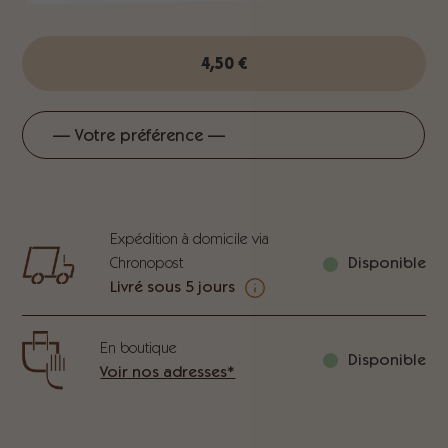
4,50
€
Expédition à domicile via
Chronopost
Disponible
Livré sous 5 jours
En boutique
Disponible
Voir nos adresses*