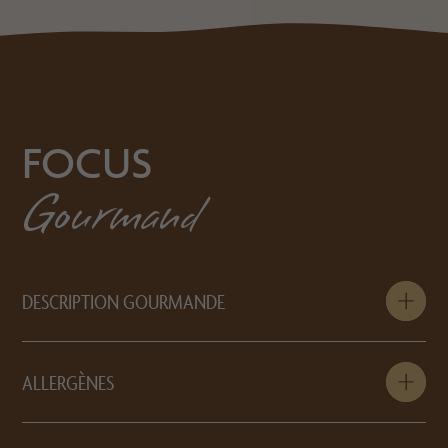
FOCUS
Gourmand
DESCRIPTION GOURMANDE
ALLERGÈNES