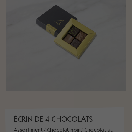
ÉCRIN DE 4 CHOCOLATS
Assortiment / Chocolat noir / Chocolat au