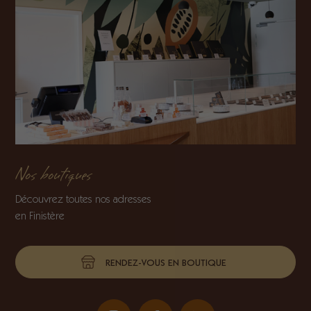
Nos boutiques
Découvrez toutes nos adresses
en Finistère
RENDEZ-VOUS EN BOUTIQUE