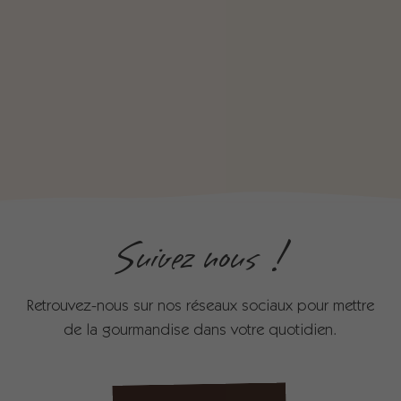
Suivez nous !
Retrouvez-nous sur nos réseaux sociaux pour mettre
de la gourmandise dans votre quotidien.