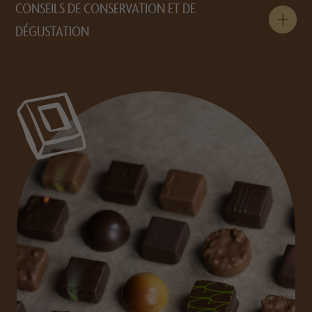
CONSEILS DE CONSERVATION ET DE
DÉGUSTATION