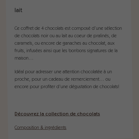
lait
Ce coffret de 4 chocolats est composé d’une sélection
de chocolats noir ou au lait au coeur de pralinés, de
caramels, ou encore de ganaches au chocolat, aux
fruits, infusées ainsi que les bonbons signatures de la
maison…
Idéal pour adresser une attention chocolatée à un
proche, pour un cadeau de remerciement… ou
encore pour profiter d’une dégustation de chocolats!
Découvrez la collection de chocolats
Composition & ingrédients