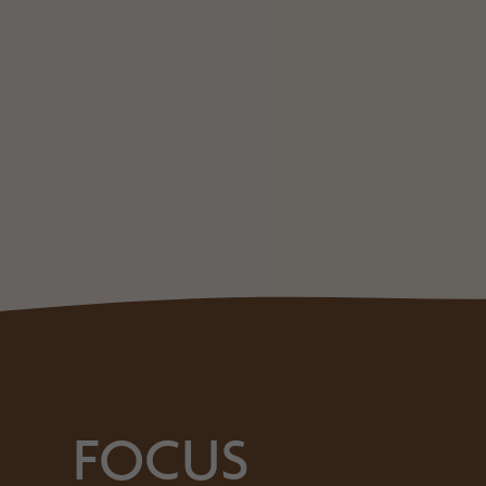
FOCUS