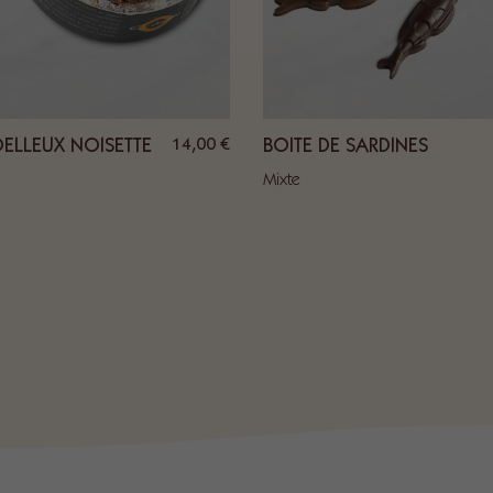
14,00
€
ELLEUX NOISETTE
BOITE DE SARDINES
Mixte