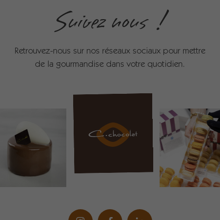
Suivez nous !
Retrouvez-nous sur nos réseaux sociaux pour mettre
de la gourmandise dans votre quotidien.