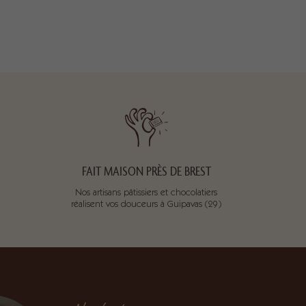
FAIT MAISON PRÈS DE BREST
Nos artisans pâtissiers et chocolatiers
réalisent vos douceurs à Guipavas (29)