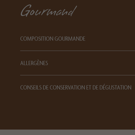
Gourmand
COMPOSITION GOURMANDE
ALLERGÈNES
CONSEILS DE CONSERVATION ET DE DÉGUSTATION